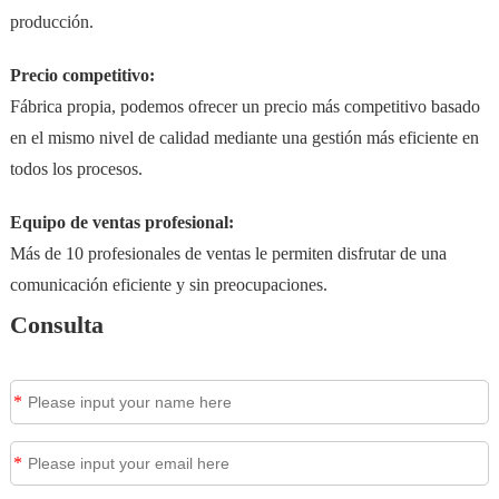
producción.
Precio competitivo:
Fábrica propia, podemos ofrecer un precio más competitivo basado
en el mismo nivel de calidad mediante una gestión más eficiente en
todos los procesos.
Equipo de ventas profesional:
Más de 10 profesionales de ventas le permiten disfrutar de una
comunicación eficiente y sin preocupaciones.
Consulta
*
*