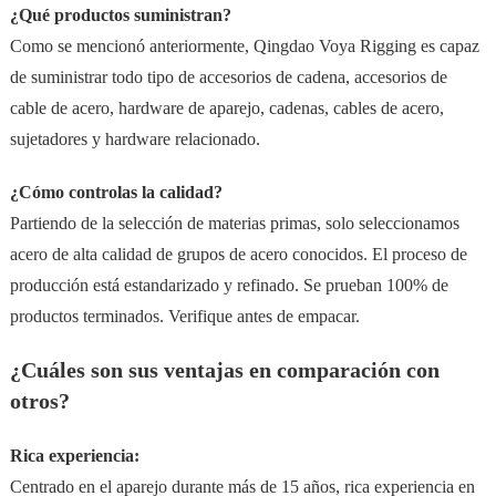
¿Qué productos suministran?
Como se mencionó anteriormente, Qingdao Voya Rigging es capaz
de suministrar todo tipo de accesorios de cadena, accesorios de
cable de acero, hardware de aparejo, cadenas, cables de acero,
sujetadores y hardware relacionado.
¿Cómo controlas la calidad?
Partiendo de la selección de materias primas, solo seleccionamos
acero de alta calidad de grupos de acero conocidos. El proceso de
producción está estandarizado y refinado. Se prueban 100% de
productos terminados. Verifique antes de empacar.
¿Cuáles son sus ventajas en comparación con
otros?
Rica experiencia:
Centrado en el aparejo durante más de 15 años, rica experiencia en