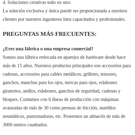
4. Soluciones creativas todo en uno:
La solución exclusiva y única puede ser proporcionada a nuestros
clientes por nuestros ingenieros bien capacitados y profesionales.
PREGUNTAS MÁS FRECUENTES:
¿Eres una fábrica o una empresa comercial?
Somos una fábrica enfocada en aparejos de hardware desde hace
más de 15 años. Nuestros productos principales son accesorios para
cadenas, accesorios para cables metálicos, grilletes, tensores,
ganchos, manchas para los ojos, tuercas para ojos, eslabones
giratorios, anillos, eslabones, ganchos de seguridad, cadenas y
bloques. Contamos con 6 líneas de producción con máquinas
avanzadas de más de 30 como prensas de fricción, martillos
neumáticos, punzonadoras, etc. Poseemos un almacén de más de
3000 metros cuadrados.