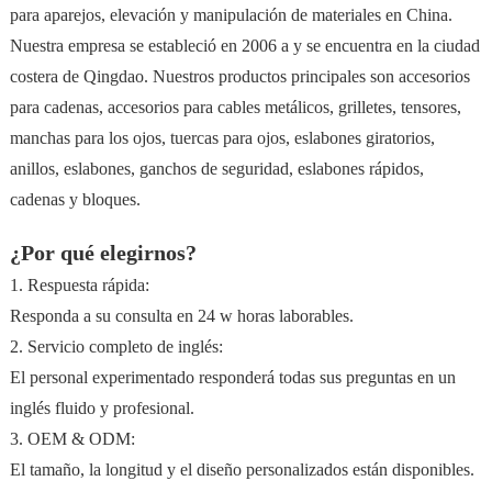
para aparejos, elevación y manipulación de materiales en China.
Nuestra empresa se estableció en 2006 a y se encuentra en la ciudad
costera de Qingdao. Nuestros productos principales son accesorios
para cadenas, accesorios para cables metálicos, grilletes, tensores,
manchas para los ojos, tuercas para ojos, eslabones giratorios,
anillos, eslabones, ganchos de seguridad, eslabones rápidos,
cadenas y bloques.
¿Por qué elegirnos?
1. Respuesta rápida:
Responda a su consulta en 24 w horas laborables.
2. Servicio completo de inglés:
El personal experimentado responderá todas sus preguntas en un
inglés fluido y profesional.
3. OEM & ODM:
El tamaño, la longitud y el diseño personalizados están disponibles.