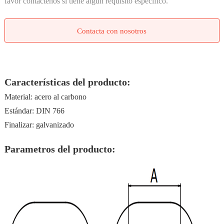
favor contáctenos si tiene algún requisito específico.
Contacta con nosotros
Características del producto:
Material: acero al carbono
Estándar: DIN 766
Finalizar: galvanizado
Parametros del producto: