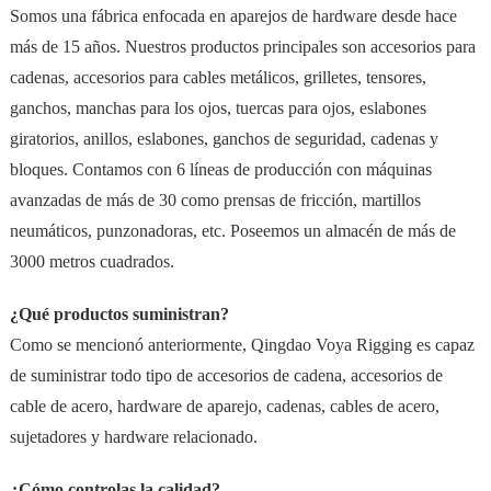
Somos una fábrica enfocada en aparejos de hardware desde hace
más de 15 años. Nuestros productos principales son accesorios para
cadenas, accesorios para cables metálicos, grilletes, tensores,
ganchos, manchas para los ojos, tuercas para ojos, eslabones
giratorios, anillos, eslabones, ganchos de seguridad, cadenas y
bloques. Contamos con 6 líneas de producción con máquinas
avanzadas de más de 30 como prensas de fricción, martillos
neumáticos, punzonadoras, etc. Poseemos un almacén de más de
3000 metros cuadrados.
¿Qué productos suministran?
Como se mencionó anteriormente, Qingdao Voya Rigging es capaz
de suministrar todo tipo de accesorios de cadena, accesorios de
cable de acero, hardware de aparejo, cadenas, cables de acero,
sujetadores y hardware relacionado.
¿Cómo controlas la calidad?