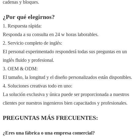
cadenas y bloques.
¿Por qué elegirnos?
1. Respuesta rápida:
Responda a su consulta en 24 w horas laborables.
2. Servicio completo de inglés:
El personal experimentado responderá todas sus preguntas en un
inglés fluido y profesional.
3. OEM & ODM:
El tamaño, la longitud y el diseño personalizados están disponibles.
4. Soluciones creativas todo en uno:
La solución exclusiva y única puede ser proporcionada a nuestros
clientes por nuestros ingenieros bien capacitados y profesionales.
PREGUNTAS MÁS FRECUENTES:
¿Eres una fábrica o una empresa comercial?