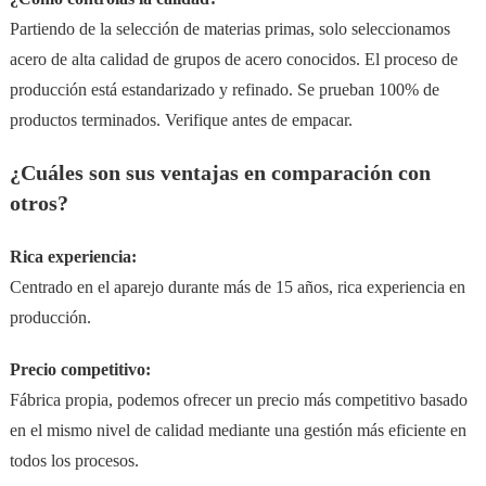
Partiendo de la selección de materias primas, solo seleccionamos
acero de alta calidad de grupos de acero conocidos. El proceso de
producción está estandarizado y refinado. Se prueban 100% de
productos terminados. Verifique antes de empacar.
¿Cuáles son sus ventajas en comparación con
otros?
Rica experiencia:
Centrado en el aparejo durante más de 15 años, rica experiencia en
producción.
Precio competitivo:
Fábrica propia, podemos ofrecer un precio más competitivo basado
en el mismo nivel de calidad mediante una gestión más eficiente en
todos los procesos.