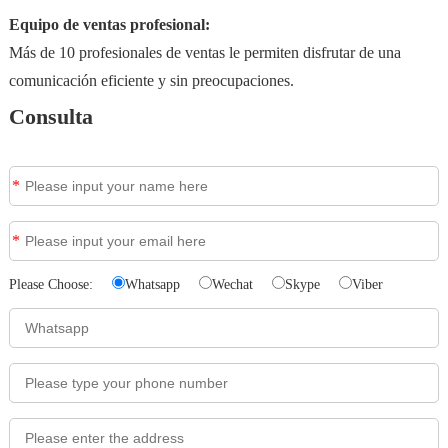
Equipo de ventas profesional:
Más de 10 profesionales de ventas le permiten disfrutar de una
comunicación eficiente y sin preocupaciones.
Consulta
*
*
Please Choose:
Whatsapp
Wechat
Skype
Viber