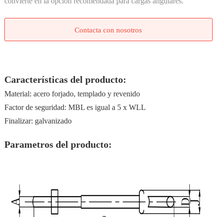
convierte en la opción recomendada para cargas angulares.
Contacta con nosotros
Características del producto:
Material: acero forjado, templado y revenido
Factor de seguridad: MBL es igual a 5 x WLL
Finalizar: galvanizado
Parametros del producto: