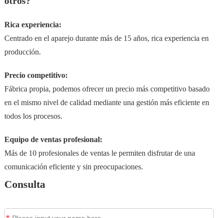
otros?
Rica experiencia:
Centrado en el aparejo durante más de 15 años, rica experiencia en
producción.
Precio competitivo:
Fábrica propia, podemos ofrecer un precio más competitivo basado
en el mismo nivel de calidad mediante una gestión más eficiente en
todos los procesos.
Equipo de ventas profesional:
Más de 10 profesionales de ventas le permiten disfrutar de una
comunicación eficiente y sin preocupaciones.
Consulta
*