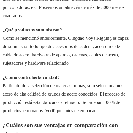
punzonadoras, etc. Poseemos un almacén de más de 3000 metros
cuadrados.
¿Qué productos suministran?
Como se mencionó anteriormente, Qingdao Voya Rigging es capaz
de suministrar todo tipo de accesorios de cadena, accesorios de
cable de acero, hardware de aparejo, cadenas, cables de acero,
sujetadores y hardware relacionado.
¿Cómo controlas la calidad?
Partiendo de la selección de materias primas, solo seleccionamos
acero de alta calidad de grupos de acero conocidos. El proceso de
producción está estandarizado y refinado. Se prueban 100% de
productos terminados. Verifique antes de empacar.
¿Cuáles son sus ventajas en comparación con