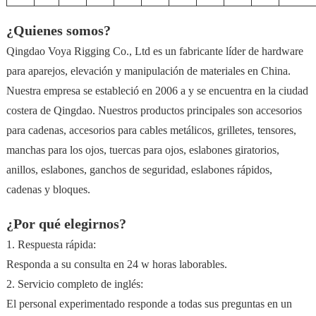
¿Quienes somos?
Qingdao Voya Rigging Co., Ltd es un fabricante líder de hardware
para aparejos, elevación y manipulación de materiales en China.
Nuestra empresa se estableció en 2006 a y se encuentra en la ciudad
costera de Qingdao. Nuestros productos principales son accesorios
para cadenas, accesorios para cables metálicos, grilletes, tensores,
manchas para los ojos, tuercas para ojos, eslabones giratorios,
anillos, eslabones, ganchos de seguridad, eslabones rápidos,
cadenas y bloques.
¿Por qué elegirnos?
1. Respuesta rápida:
Responda a su consulta en 24 w horas laborables.
2. Servicio completo de inglés:
El personal experimentado responde a todas sus preguntas en un