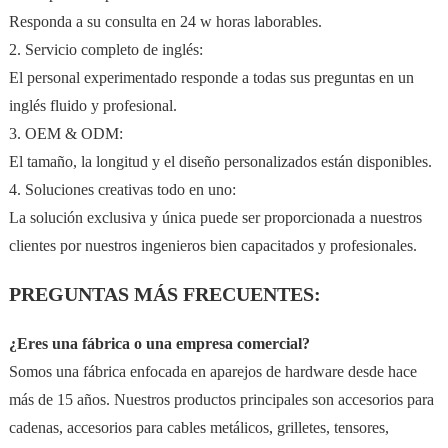
Responda a su consulta en 24 w horas laborables.
2. Servicio completo de inglés:
El personal experimentado responde a todas sus preguntas en un
inglés fluido y profesional.
3. OEM & ODM:
El tamaño, la longitud y el diseño personalizados están disponibles.
4. Soluciones creativas todo en uno:
La solución exclusiva y única puede ser proporcionada a nuestros
clientes por nuestros ingenieros bien capacitados y profesionales.
PREGUNTAS MÁS FRECUENTES:
¿Eres una fábrica o una empresa comercial?
Somos una fábrica enfocada en aparejos de hardware desde hace
más de 15 años. Nuestros productos principales son accesorios para
cadenas, accesorios para cables metálicos, grilletes, tensores,