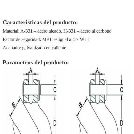
Características del producto:
Material: A-331 – acero aleado, H-331 – acero al carbono
Factor de seguridad: MBL es igual a 4 × WLL
Acabado: galvanizado en caliente
Parametros del producto: