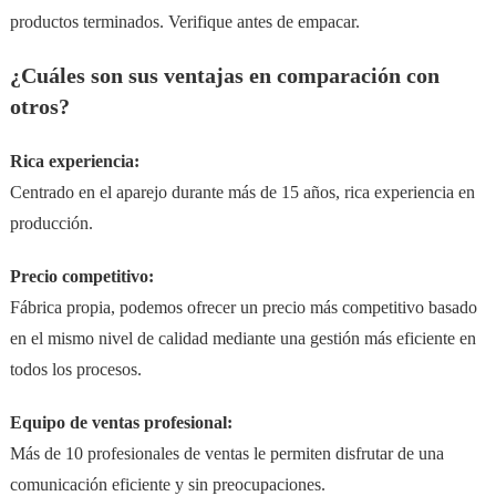
productos terminados. Verifique antes de empacar.
¿Cuáles son sus ventajas en comparación con
otros?
Rica experiencia:
Centrado en el aparejo durante más de 15 años, rica experiencia en
producción.
Precio competitivo:
Fábrica propia, podemos ofrecer un precio más competitivo basado
en el mismo nivel de calidad mediante una gestión más eficiente en
todos los procesos.
Equipo de ventas profesional:
Más de 10 profesionales de ventas le permiten disfrutar de una
comunicación eficiente y sin preocupaciones.