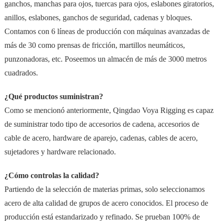
ganchos, manchas para ojos, tuercas para ojos, eslabones giratorios,
anillos, eslabones, ganchos de seguridad, cadenas y bloques.
Contamos con 6 líneas de producción con máquinas avanzadas de
más de 30 como prensas de fricción, martillos neumáticos,
punzonadoras, etc. Poseemos un almacén de más de 3000 metros
cuadrados.
¿Qué productos suministran?
Como se mencionó anteriormente, Qingdao Voya Rigging es capaz
de suministrar todo tipo de accesorios de cadena, accesorios de
cable de acero, hardware de aparejo, cadenas, cables de acero,
sujetadores y hardware relacionado.
¿Cómo controlas la calidad?
Partiendo de la selección de materias primas, solo seleccionamos
acero de alta calidad de grupos de acero conocidos. El proceso de
producción está estandarizado y refinado. Se prueban 100% de